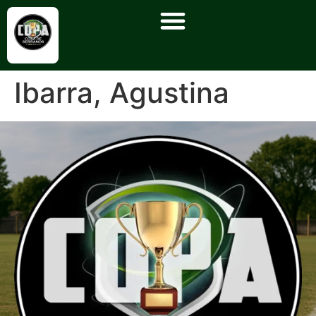
Ibarra, Agustina