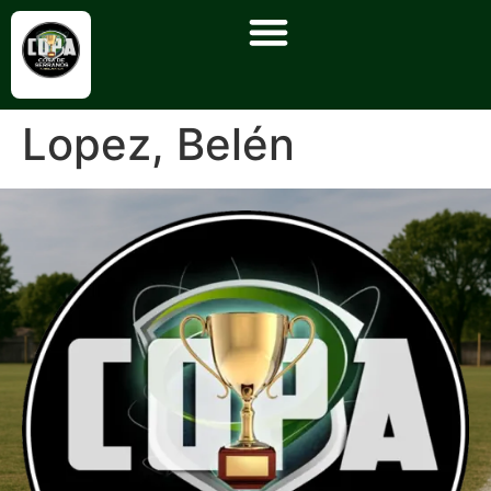
Lopez, Belén