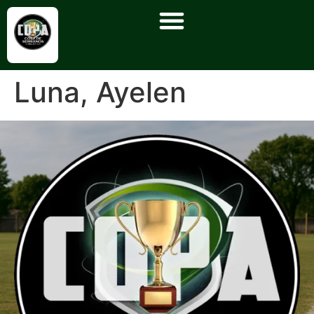
Luna, Ayelen