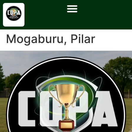
Mogaburu, Pilar