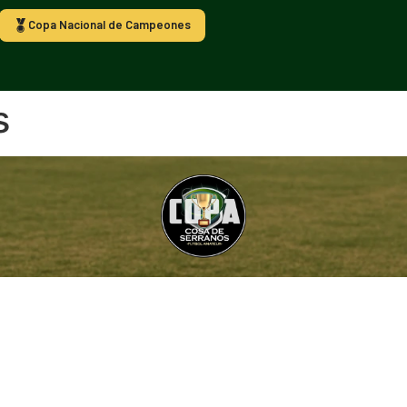
Copa Nacional de Campeones
s