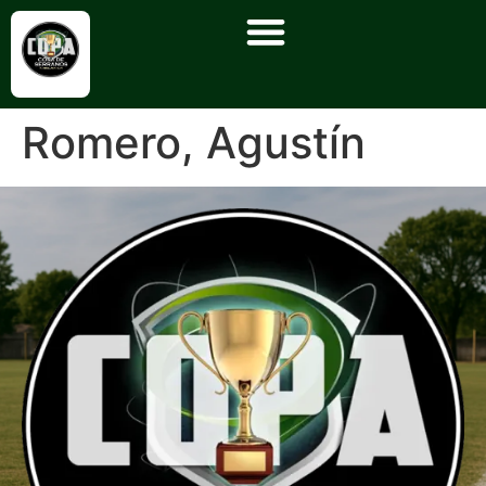
Romero, Agustín