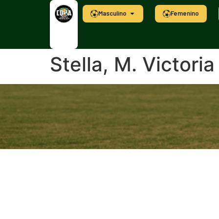
Masculino
Femenino
Stella, M. Victoria