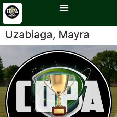
Uzabiaga, Mayra