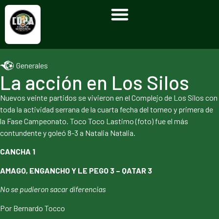
Generales
La acción en Los Silos
Nuevos veinte partidos se vivieron en el Complejo de Los Silos con
toda la actividad serrana de la cuarta fecha del torneo y primera de
la Fase Campeonato. Toco Toco Lastimo (foto) fue el más
contundente y goleó 8-3 a Natalia Natalia.
CANCHA 1
AMAGO, ENGANCHO Y LE PEGO 3 – QATAR 3
No se pudieron sacar diferencias
Por Bernardo Tocco