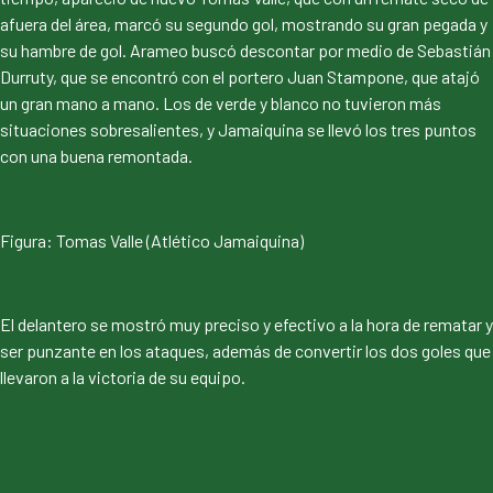
afuera del área, marcó su segundo gol, mostrando su gran pegada y
su hambre de gol. Arameo buscó descontar por medio de Sebastián
Durruty, que se encontró con el portero Juan Stampone, que atajó
un gran mano a mano. Los de verde y blanco no tuvieron más
situaciones sobresalientes, y Jamaiquina se llevó los tres puntos
con una buena remontada.
Figura: Tomas Valle (Atlético Jamaiquina)
El delantero se mostró muy preciso y efectivo a la hora de rematar y
ser punzante en los ataques, además de convertir los dos goles que
llevaron a la victoria de su equipo.