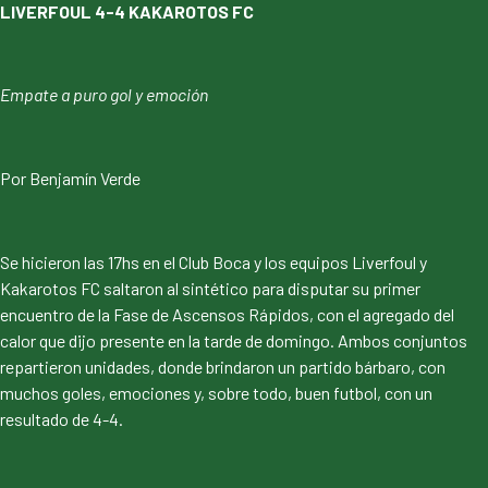
LIVERFOUL 4-4 KAKAROTOS FC
Empate a puro gol y emoción
Por Benjamín Verde
Se hicieron las 17hs en el Club Boca y los equipos Liverfoul y
Kakarotos FC saltaron al sintético para disputar su primer
encuentro de la Fase de Ascensos Rápidos, con el agregado del
calor que dijo presente en la tarde de domingo. Ambos conjuntos
repartieron unidades, donde brindaron un partido bárbaro, con
muchos goles, emociones y, sobre todo, buen futbol, con un
resultado de 4-4.