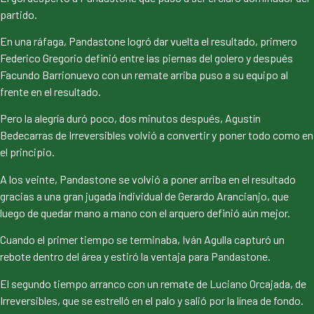
partido.
En una ráfaga, Pandastone logró dar vuelta el resultado, primero
Federico Gregorio definió entre las piernas del golero y después
Facundo Barrionuevo con un remate arriba puso a su equipo al
frente en el resultado.
Pero la alegría duró poco, dos minutos después, Agustín
Bedecarras de Irreversibles volvió a convertir y poner todo como en
el principio.
A los veinte, Pandastone se volvió a poner arriba en el resultado
gracias a una gran jugada individual de Gerardo Arancianjo, que
luego de quedar mano a mano con el arquero definió aún mejor.
Cuando el primer tiempo se terminaba, Iván Agulla capturó un
rebote dentro del área y estiró la ventaja para Pandastone.
El segundo tiempo arranco con un remate de Luciano Orcajada, de
Irreversibles, que se estrelló en el palo y salió por la línea de fondo.