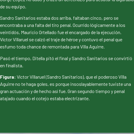
de su equipo.
Sandro Sanitarios estaba dos arriba, faltaban cinco, pero se
encontraba a una falta del tiro penal. Ocurrido lógicamente a los
veintidós, Mauricio Ortellado fue el encargado de la ejecución.
Víctor Villaruel se calzó el traje de héroe y contuvo el penal que
esfumo toda chance de remontada para Villa Aguirre.
Pasó el tiempo, Ditella pitó el final y Sandro Sanitarios se convirtió
en finalista.
Figura:
Víctor Villaruel (Sandro Sanitarios), que el poderoso Villa
Aguirre no te haga goles, es porque insoslayablemente tuviste una
gran actuación y de hecho así fue. Gran segundo tiempo y penal
atajado cuando el cotejo estaba electrizante.