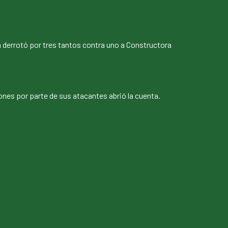
n derrotó por tres tantos contra uno a Constructora
nes por parte de sus atacantes abrió la cuenta.