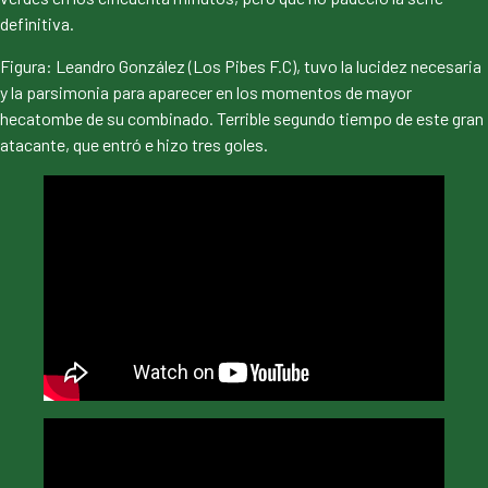
definitiva.
Figura: Leandro González (Los Pibes F.C), tuvo la lucidez necesaria
y la parsimonia para aparecer en los momentos de mayor
hecatombe de su combinado. Terrible segundo tiempo de este gran
atacante, que entró e hizo tres goles.