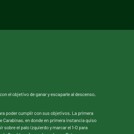
con el objetivo de ganar y escaparle al descenso,
ra poder cumplir con sus objetivos. La primera
de Carabinas, en donde en primera instancia quiso
r sobre el palo izquierdo y marcar el 1-0 para