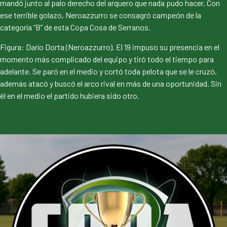
mandó junto al palo derecho del arquero que nada pudo hacer. Con
ese terrible golazo, Neroazzurro se consagró campeón de la
categoría “B” de esta Copa Cosa de Serranos.
Figura: Darío Dorta (Neroazzurro). El 19 impuso su presencia en el
momento más complicado del equipo y tiró todo el tiempo para
adelante. Se paró en el medio y cortó toda pelota que se le cruzó,
además atacó y buscó el arco rival en más de una oportunidad. Sin
él en el medio el partido hubiera sido otro.