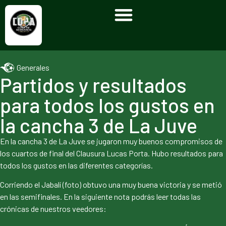
Generales
Partidos y resultados
para todos los gustos en
la cancha 3 de La Juve
En la cancha 3 de La Juve se jugaron muy buenos compromisos de
los cuartos de final del Clausura Lucas Porta. Hubo resultados para
todos los gustos en las diferentes categorías.
Corriendo el Jabalí (foto) obtuvo una muy buena victoria y se metió
en las semifinales. En la siguiente nota podrás leer todas las
crónicas de nuestros veedores: