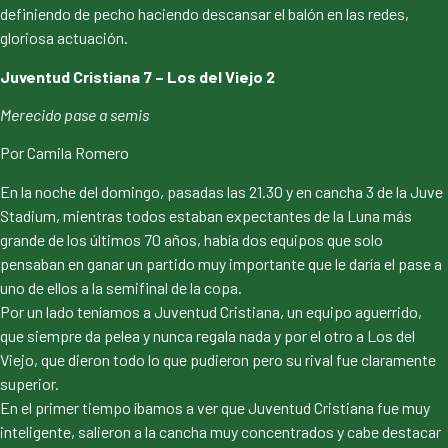
definiendo de pecho haciendo descansar el balón en las redes,
gloriosa actuación.
Juventud Cristiana 7 – Los del Viejo 2
Merecido pase a semis
Por Camila Romero
En la noche del domingo, pasadas las 21.30 y en cancha 3 de la Juve
Stadium, mientras todos estaban expectantes de la Luna más
grande de los últimos 70 años, había dos equipos que solo
pensaban en ganar un partido muy importante que le daría el pase a
uno de ellos a la semifinal de la copa.
Por un lado teníamos a Juventud Cristiana, un equipo aguerrido,
que siempre da pelea y nunca regala nada y por el otro a Los del
Viejo, que dieron todo lo que pudieron pero su rival fue claramente
superior.
En el primer tiempo íbamos a ver que Juventud Cristiana fue muy
inteligente, salieron a la cancha muy concentrados y cabe destacar