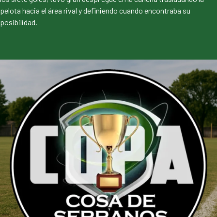
pelota hacia el área rival y definiendo cuando encontraba su
posibilidad.