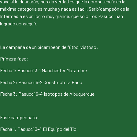
vaya si lo desearán, pero la verdad es que la competencia en la
máxima categoría es mucha y nada es fácil. Ser bicampeón de la
Intermedia es un logro muy grande, que solo Los Pasucci han
logrado conseguir.
La campaña de un bicampeón de fútbol vistoso:
Primera fase:
Fecha 1: Pasucci 3-1 Manchester Matambre
Fecha 2: Pasucci 5-2 Constructora Paco
Fecha 3: Pasucci 6-4 Isótopos de Albuquerque
Fase campeonato:
Fecha 1: Pasucci 3-4 El Equipo del Tío