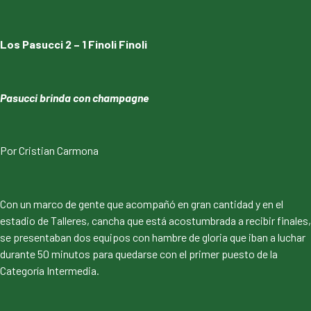
Los Pasucci 2 – 1 Finoli Finoli
Pasucci brinda con champagne
Por Cristian Carmona
Con un marco de gente que acompañó en gran cantidad y en el
estadio de Talleres, cancha que está acostumbrada a recibir finales,
se presentaban dos equipos con hambre de gloria que iban a luchar
durante 50 minutos para quedarse con el primer puesto de la
Categoría Intermedia.