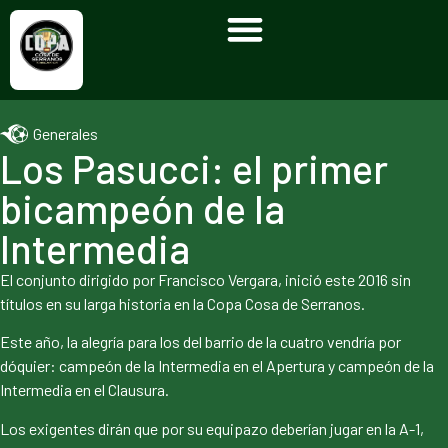
Generales
Los Pasucci: el primer
bicampeón de la
Intermedia
El conjunto dirigido por Francisco Vergara, inició este 2016 sin
títulos en su larga historia en la Copa Cosa de Serranos.
Este año, la alegría para los del barrio de la cuatro vendría por
dóquier: campeón de la Intermedia en el Apertura y campeón de la
Intermedia en el Clausura.
Los exigentes dirán que por su equipazo deberían jugar en la A-1,