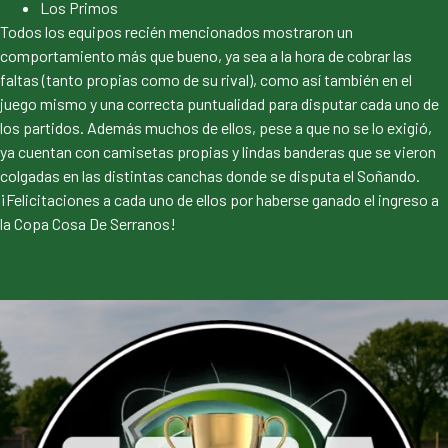
Los Primos
Todos los equipos recién mencionados mostraron un
comportamiento más que bueno, ya sea a la hora de cobrar las
faltas (tanto propias como de su rival), como así también en el
juego mismo y una correcta puntualidad para disputar cada uno de
los partidos. Además muchos de ellos, pese a que no se lo exigió,
ya cuentan con camisetas propias y lindas banderas que se vieron
colgadas en las distintas canchas donde se disputa el Soñando.
¡Felicitaciones a cada uno de ellos por haberse ganado el ingreso a
la Copa Cosa De Serranos!