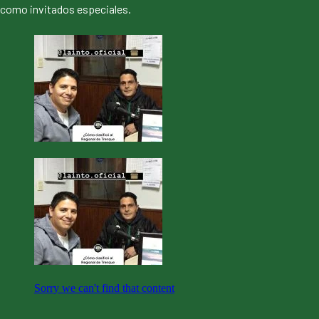
como invitados especiales.