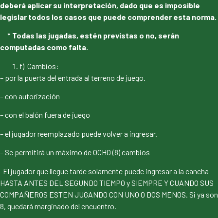
deberá aplicar su interpretación, dado que es imposible
legislar todos los casos que puede comprender esta norma.
* Todas las jugadas, estén previstas o no, serán
computadas como falta.
f) Cambios:
– por la puerta del entrada al terreno de juego.
– con autorización
– con el balón fuera de juego
– el jugador reemplazado puede volver a ingresar.
– Se permitirá un máximo de OCHO (8) cambios
-El jugador que llegue tarde solamente puede ingresar a la cancha
HASTA ANTES DEL SEGUNDO TIEMPO y SIEMPRE Y CUANDO SUS
COMPAÑEROS ESTEN JUGANDO CON UNO O DOS MENOS. Si ya son
8, quedará marginado del encuentro.