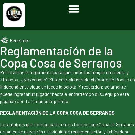
Generales
Reglamentación de la
Copa Cosa de Serranos
Reflotamos el reglamento para que todos los tengan en cuenta y
«fresco». ¿Novedades? Si toca el alambrado divisorio en Boca o en
Independiente sigue en juego la pelota. Y recuerden: solamente
puede ingresar un jugador hasta el entretiempo si su equipo está
jugando con 1 o 2 menos el partido.
REGLAMENTACIÓN DE LA COPA COSA DE SERRANOS
Los equipos que forman parte en los torneos que Copa de Serranos
organice se ajustarán a la siguiente reglamentación y sabiéndose,