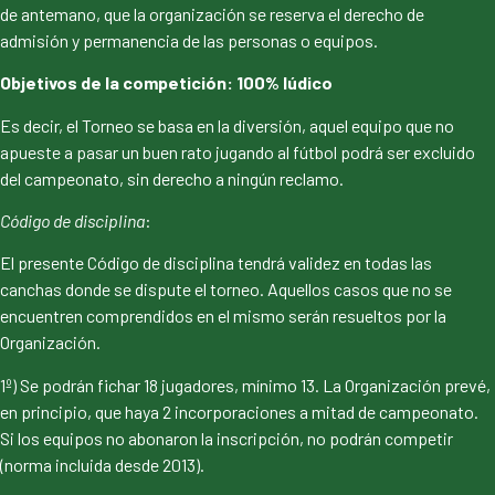
de antemano, que la organización se reserva el derecho de
admisión y permanencia de las personas o equipos.
Objetivos de la competición: 100% lúdico
Es decir, el Torneo se basa en la diversión, aquel equipo que no
apueste a pasar un buen rato jugando al fútbol podrá ser excluido
del campeonato, sin derecho a ningún reclamo.
Código de disciplina
:
El presente Código de disciplina tendrá validez en todas las
canchas donde se dispute el torneo. Aquellos casos que no se
encuentren comprendidos en el mismo serán resueltos por la
Organización.
1º) Se podrán fichar 18 jugadores, mínimo 13. La Organización prevé,
en principio, que haya 2 incorporaciones a mitad de campeonato.
Si los equipos no abonaron la inscripción, no podrán competir
(norma incluida desde 2013).