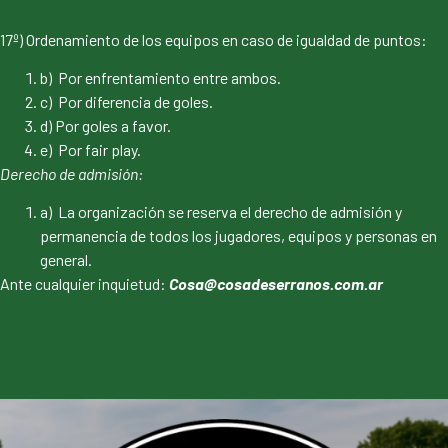
17º) Ordenamiento de los equipos en caso de igualdad de puntos:
b) Por enfrentamiento entre ambos.
c) Por diferencia de goles.
d) Por goles a favor.
e) Por fair play.
Derecho de admisión:
a) La organización se reserva el derecho de admisión y
permanencia de todos los jugadores, equipos y personas en
general.
Ante cualquier inquietud:
Cosa@cosadeserranos.com.ar