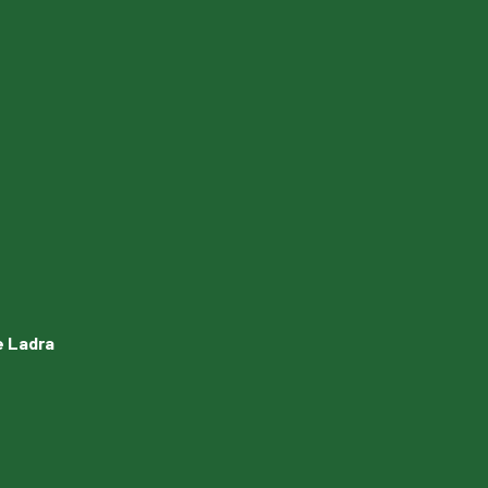
e Ladra