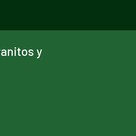
anitos y