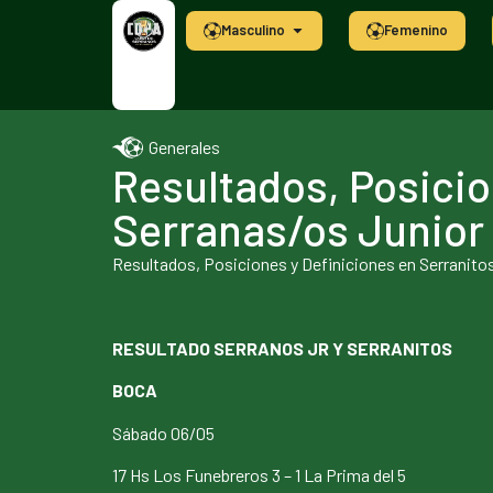
Masculino
Femenino
Generales
Resultados, Posicio
Serranas/os Junior
Resultados, Posiciones y Definiciones en Serranito
RESULTADO SERRANOS JR Y SERRANITOS
BOCA
Sábado 06/05
17 Hs Los Funebreros 3 – 1 La Prima del 5