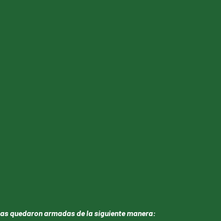
anas quedaron armadas de la siguiente manera: