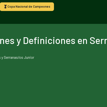
Copa Nacional de Campeones
nes y Definiciones en Serr
s y Serranas/os Junior