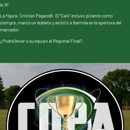
la “A”.
La figura: Cristian Paganelli. El “Cani” estuvo picante como
siempre, marcó un doblete y asistió a Barriola en la apertura del
marcador.
¿Podrá llevar a su equipo al Regional Final?.