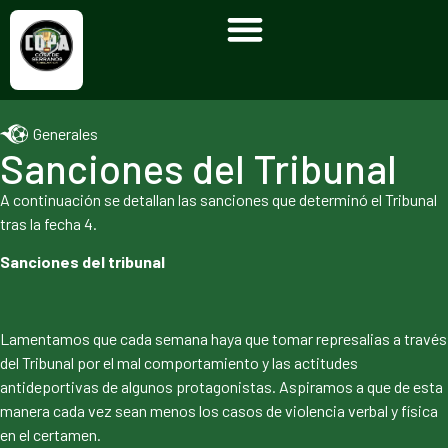
Generales
Sanciones del Tribunal
A continuación se detallan las sanciones que determinó el Tribunal
tras la fecha 4.
Sanciones del tribunal
Lamentamos que cada semana haya que tomar represalias a través
del Tribunal por el mal comportamiento y las actitudes
antideportivas de algunos protagonistas. Aspiramos a que de esta
manera cada vez sean menos los casos de violencia verbal y física
en el certamen.