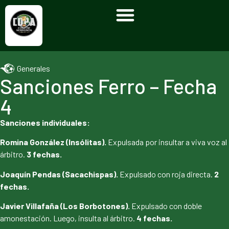
Generales
Sanciones Ferro – Fecha
4
Sanciones individuales:
Romina González (Insólitas).
Expulsada por insultar a viva voz al
árbitro.
3 fechas.
Joaquín Pendas (Sacachispas).
Expulsado con roja directa.
2
fechas.
Javier Villafaña (Los Borbotones).
Expulsado con doble
amonestación. Luego, insulta al árbitro.
4 fechas.