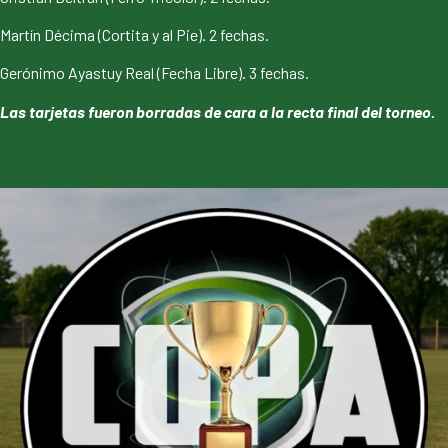
Martín Décima (Cortita y al Pie). 2 fechas.
Gerónimo Ayastuy Real (Fecha Libre). 3 fechas.
Las tarjetas fueron borradas de cara a la recta final del torneo.