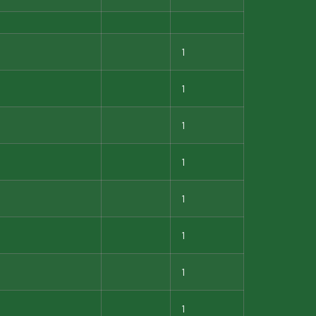
1
1
1
1
1
1
1
1