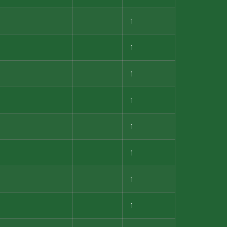
1
1
1
1
1
1
1
1