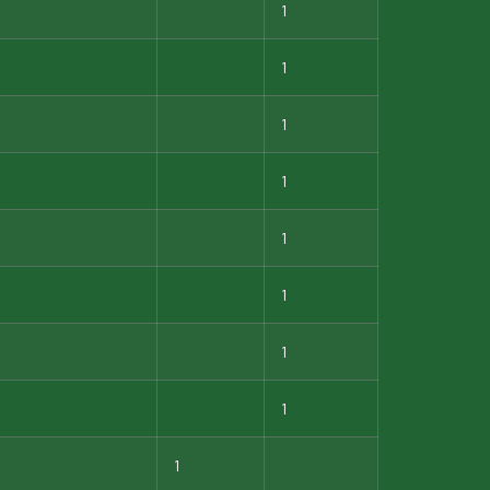
1
1
1
1
1
1
1
1
1