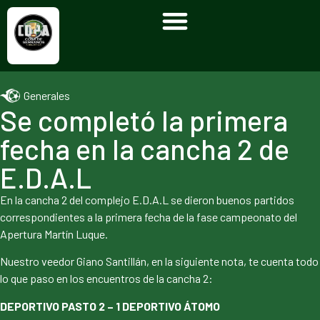
Generales
Se completó la primera
fecha en la cancha 2 de
E.D.A.L
En la cancha 2 del complejo E.D.A.L se dieron buenos partidos
correspondientes a la primera fecha de la fase campeonato del
Apertura Martín Luque.
Nuestro veedor Giano Santillán, en la siguiente nota, te cuenta todo
lo que paso en los encuentros de la cancha 2:
DEPORTIVO PASTO 2 – 1 DEPORTIVO ÁTOMO