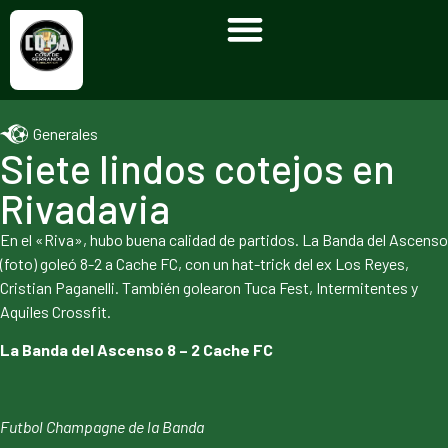
Generales
Siete lindos cotejos en
Rivadavia
En el «Riva», hubo buena calidad de partidos. La Banda del Ascenso
(foto) goleó 8-2 a Cache FC, con un hat-trick del ex Los Reyes,
Cristian Paganelli. También golearon Tuca Fest, Intermitentes y
Aquiles Crossfit.
La Banda del Ascenso 8 – 2 Cache FC
Futbol Champagne de la Banda