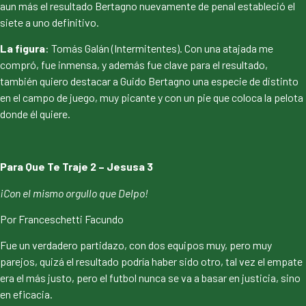
aun más el resultado Bertagno nuevamente de penal estableció el
siete a uno definitivo.
La figura
: Tomás Galán (Intermitentes). Con una atajada me
compró, fue inmensa, y además fue clave para el resultado,
también quiero destacar a Guido Bertagno una especie de distinto
en el campo de juego, muy picante y con un pie que coloca la pelota
donde él quiere.
Para Que Te Traje 2 – Jesusa 3
¡Con el mismo orgullo que Delpo!
Por Franceschetti Facundo
Fue un verdadero partidazo, con dos equipos muy, pero muy
parejos, quizá el resultado podría haber sido otro, tal vez el empate
era el más justo, pero el futbol nunca se va a basar en justicia, sino
en eficacia.