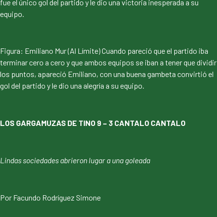
fue el único gol del partido y le dio una victoria inesperada a su
equipo.
Figura: Emiliano Mur (Al Límite) Cuando pareció que el partido iba
terminar cero a cero y que ambos equipos se iban a tener que dividir
los puntos, apareció Emiliano, con una buena gambeta convirtió el
gol del partido y le dio una alegría a su equipo.
LOS GARGAMUZAS DE TINO 9 – 3 CANTALO CANTALO
Lindas sociedades abrieron lugar a una goleada
Por Facundo Rodríguez Simone