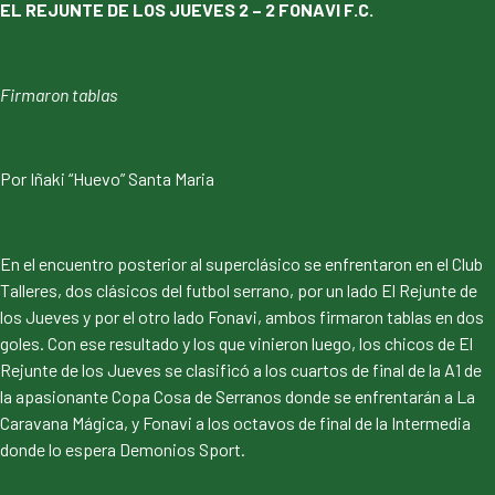
EL REJUNTE DE LOS JUEVES 2 – 2 FONAVI F.C.
Firmaron tablas
Por Iñaki “Huevo” Santa Maria
En el encuentro posterior al superclásico se enfrentaron en el Club
Talleres, dos clásicos del futbol serrano, por un lado El Rejunte de
los Jueves y por el otro lado Fonavi, ambos firmaron tablas en dos
goles. Con ese resultado y los que vinieron luego, los chicos de El
Rejunte de los Jueves se clasificó a los cuartos de final de la A1 de
la apasionante Copa Cosa de Serranos donde se enfrentarán a La
Caravana Mágica, y Fonavi a los octavos de final de la Intermedia
donde lo espera Demonios Sport.