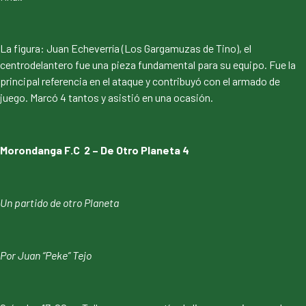
La figura: Juan Echeverría (Los Gargamuzas de Tino), el
centrodelantero fue una pieza fundamental para su equipo. Fue la
principal referencia en el ataque y contribuyó con el armado de
juego. Marcó 4 tantos y asistió en una ocasión.
Morondanga F.C 2 – De Otro Planeta 4
Un partido de otro Planeta
Por Juan “Peke” Tejo