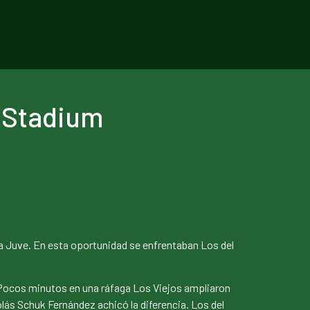
e Stadium
La Juve. En esta oportunidad se enfrentaban Los del
. Pocos minutos en una ráfaga Los Viejos ampliaron
lás Schuk Fernández achicó la diferencia. Los del