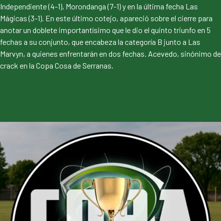
Independiente (4-1), Morondanga (7-1) y en la última fecha Las
Mágicas (3-1). En este último cotejo, apareció sobre el cierre para
anotar un doblete importantísimo que le dio el quinto triunfo en 5
fechas a su conjunto, que encabeza la categoría B junto a Las
Marvyn, a quienes enfrentarán en dos fechas. Acevedo, sinónimo de
crack en la Copa Cosa de Serranas.