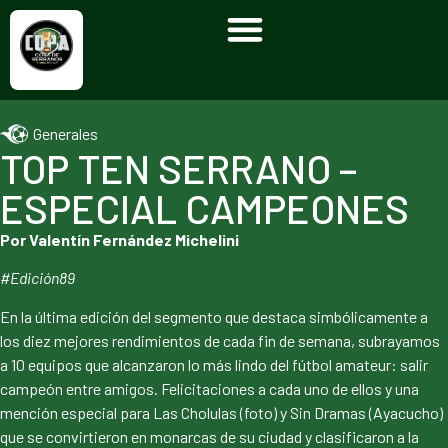
Generales
TOP TEN SERRANO –
ESPECIAL CAMPEONES
Por Valentín Fernández Michelini
#Edición89
En la última edición del segmento que destaca simbólicamente a
los diez mejores rendimientos de cada fin de semana, subrayamos
a 10 equipos que alcanzaron lo más lindo del fútbol amateur: salir
campeón entre amigos. Felicitaciones a cada uno de ellos y una
mención especial para Las Cholulas (foto) y Sin Dramas (Ayacucho)
que se convirtieron en monarcas de su ciudad y clasificaron a la