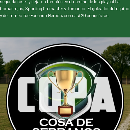
segunda fase- y dejaron también en el camino de los play-off a
Comadrejas, Sporting Cremaster y Tomacco. El goleador del equipo
y del torneo fue Facundo Herbón, con casi 20 conquistas.