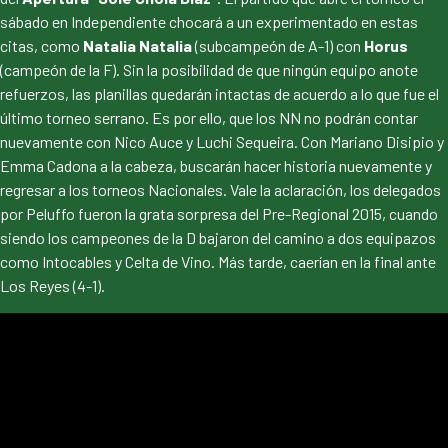
sábado en Independiente chocará a un experimentado en estas
citas, como
Natalia Natalia
(subcampeón de A-1) con
Horus
(campeón de la F). Sin la posibilidad de que ningún equipo anote
refuerzos, las planillas quedarán intactas de acuerdo a lo que fue el
último torneo serrano. Es por ello, que los NN no podrán contar
nuevamente con Nico Auce y Luchi Sequeira. Con Mariano Disipio y
Emma Cadona a la cabeza, buscarán hacer historia nuevamente y
regresar a los torneos Nacionales. Vale la aclaración, los delegados
por Peluffo fueron la grata sorpresa del Pre-Regional 2015, cuando
siendo los campeones de la D bajaron del camino a dos equipazos
como Intocables y Celta de Vino. Más tarde, caerían en la final ante
Los Reyes (4-1).