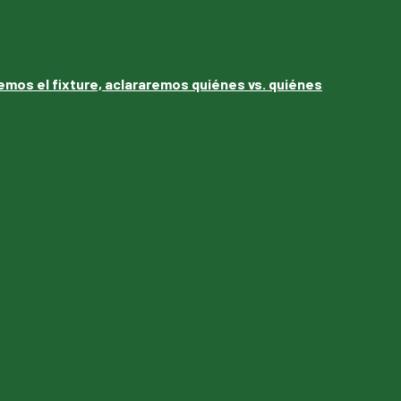
uemos el fixture, aclararemos quiénes vs. quiénes