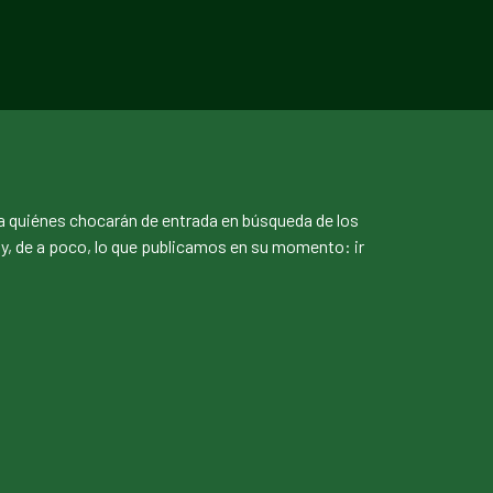
ra quiénes chocarán de entrada en búsqueda de los
, de a poco, lo que publicamos en su momento: ir